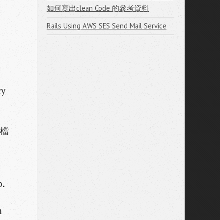
如何寫出clean Code 的參考資料
Rails Using AWS SES Send Mail Service
y
的檔
.
m